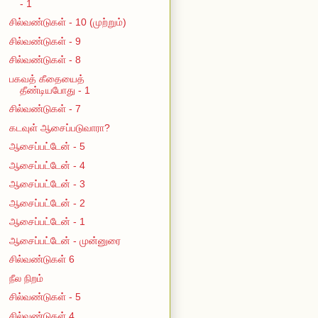
- 1
சில்வண்டுகள் - 10 (முற்றும்)
சில்வண்டுகள் - 9
சில்வண்டுகள் - 8
பகவத் கீதையைத்
தீண்டியபோது - 1
சில்வண்டுகள் - 7
கடவுள் ஆசைப்படுவாரா?
ஆசைப்பட்டேன் - 5
ஆசைப்பட்டேன் - 4
ஆசைப்பட்டேன் - 3
ஆசைப்பட்டேன் - 2
ஆசைப்பட்டேன் - 1
ஆசைப்பட்டேன் - முன்னுரை
சில்வண்டுகள் 6
நீல நிறம்
சில்வண்டுகள் - 5
சில்வண்டுகள் 4