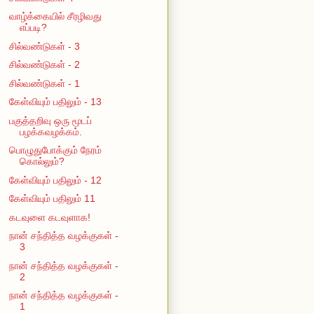
வாழ்க்கையில் சீரழிவது
எப்படி?
சில்வண்டுகள் - 3
சில்வண்டுகள் - 2
சில்வண்டுகள் - 1
கேள்வியும் பதிலும் - 13
பகுத்தறிவு ஒரு மூடப்
பழக்கவழக்கம்.
பொழுதுபோக்கும் நேரம்
கொல்லும்?
கேள்வியும் பதிலும் - 12
கேள்வியும் பதிலும் 11
கடவுளை கடவுளாக!
நான் சந்தித்த வழக்குகள் -
3
நான் சந்தித்த வழக்குகள் -
2
நான் சந்தித்த வழக்குகள் -
1