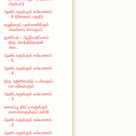
அதர்மம்)
ஆண்டாளுக்குக் கல்யாணம்
- 6 (நிறைவுப் பகுதி)
எழுத்தைப் புறக்கணிக்கும்
அகங்கார சொரூபம்
நுனிப்புல் - ஆழிப்பதிப்பகம்
திரு. செந்தில்நாதன்
அவ...
ஆண்டாளுக்குக் கல்யாணம்
- 5
ஆண்டாளுக்குக் கல்யாணம்
- 4
திரு. ரஜினிகாந்த் படங்களும்,
பல பதிவுகளும்
ஆண்டாளுக்குக் கல்யாணம்
- 3
வலைப்பூ திரட்டிகளுக்கும்
வாசகர்களுக்கும் நன்றி
ஆண்டாளுக்குக் கல்யாணம்
- 2
ஆண்டாளுக்குக் கல்யாணம்