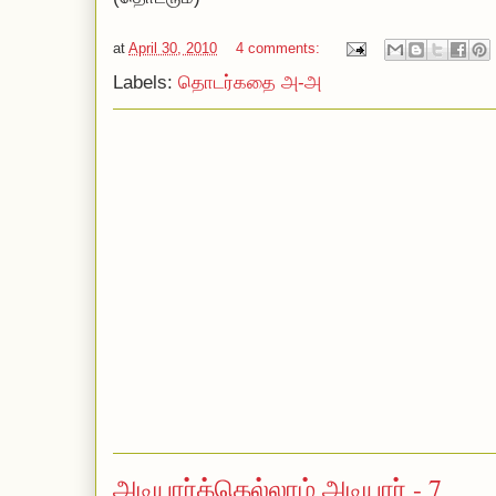
at
April 30, 2010
4 comments:
Labels:
தொடர்கதை அ-அ
அடியார்க்கெல்லாம் அடியார் - 7