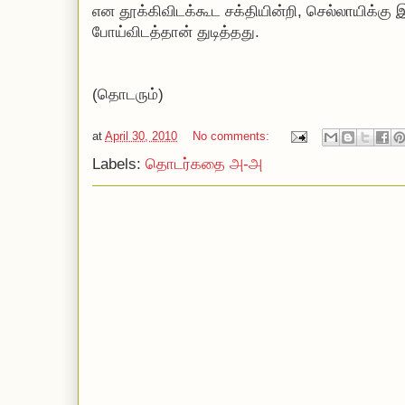
என தூக்கிவிடக்கூட சக்தியின்றி, செல்லாயிக்கு இ
போய்விடத்தான் துடித்தது.
(தொடரும்)
at
April 30, 2010
No comments:
Labels:
தொடர்கதை அ-அ