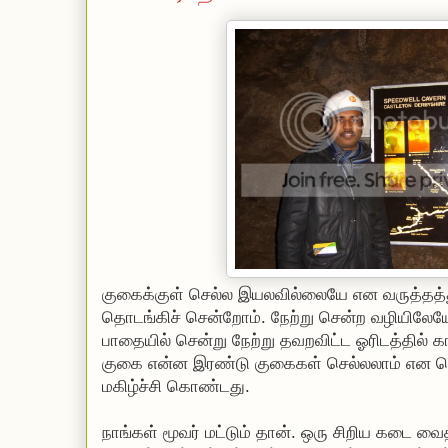
குகைக்குள் செல்ல இயலவில்லையே என வருத்தத
தொடங்கிச் சென்றோம். நேற்று சென்ற வழியிலேயே
பாதையில் சென்று நேற்று தவறவிட்ட ஓரிடத்தில் கா
குகை என்ன இரண்டு குகைகள் செல்லலாம் என சொ
மகிழ்ச்சி கொண்டது.
நாங்கள் மூவர் மட்டும் தான். ஒரு சிறிய கடை வைத