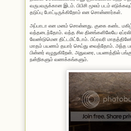
வருபவருக்கான இடம். பிபிசி மூலம் படம் எடுக்கவு
தடுப்பு போட்டிருக்கிறோம் என சொன்னார்கள்.
அப்பாடா என மனம் சொன்னது. குகை கண்ட மகிழ்ச
வந்தடைந்தோம். வந்த சில தினங்களிலேயே ஏப்ரலில
வேண்டுமென திட்டமிட்டோம். பிப்ரவரி மாதத்திலே
மாதம் பயணம் தயார் செய்து வைத்தோம். அந்த 
பின்னர் எழுதுகிறேன். அதுவரை, பயணத்தில் பங்
நன்றிகளும் வணக்கங்களும்.