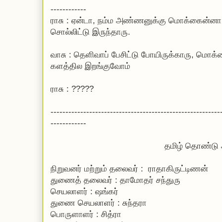
------------
ராசு : ஏன்டா, நம்ம அண்ணனுக்கு மொக்கைன்னா
சொல்லிட்டு இருந்தாரு.
வாசு : தெளிவாப் பேசிட்டு போயிருக்காரு, மொக்
களத்தில இறங்குவோம்
ராசு : ?????
---------------------------------------------------------
------------
தமிழ் தொண்டு அமைப
நிறுவனர் மற்றும் தலைவர் : ராதாகிருட்டிணன்
துணைத் தலைவர் : தாமோதர் சந்துரு
செயலாளர் : ஷங்கர்
துணை செயலாளர் : சுந்தரா
பொருளாளர் : சித்ரா