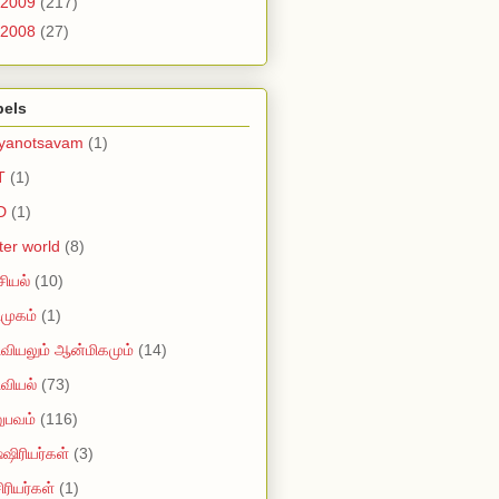
2009
(217)
2008
(27)
bels
lyanotsavam
(1)
T
(1)
D
(1)
tter world
(8)
ியல்
(10)
முகம்
(1)
வியலும் ஆன்மிகமும்
(14)
வியல்
(73)
ுபவம்
(116)
ஷிரியர்கள்
(3)
ரியர்கள்
(1)