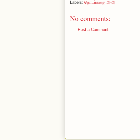
Labels:
தொடர்கதை அ-அ
No comments:
Post a Comment