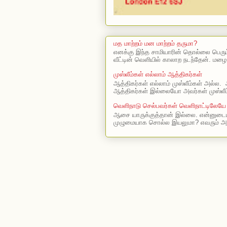
மத மாற்றம் மன மாற்றம் தருமா?
எனக்கு இந்த சாமியாரின் தொல்லை பெரு
வீட்டின் வெளியில் காலாற நடந்தேன். மழை
முஸ்லீம்கள் எல்லாம் ஆத்திகர்கள்
ஆத்திகர்கள் எல்லாம் முஸ்லீம்கள் அல்ல. 
ஆத்திகர்கள் இல்லையோ அவர்கள் முஸ்லீம
வெளிநாடு செல்பவர்கள் வெளிநாட்டிலேயே
ஆசை யாருக்குத்தான் இல்லை. என்னுடைய
முழுமையாக சொல்ல இயலுமா? எவரும் அ