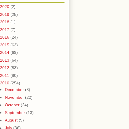
2020
(2)
2019
(25)
2018
(1)
2017
(7)
2016
(24)
2015
(63)
2014
(69)
2013
(64)
2012
(83)
2011
(80)
2010
(254)
►
December
(3)
►
November
(22)
►
October
(24)
►
September
(13)
►
August
(9)
►
July
(36)