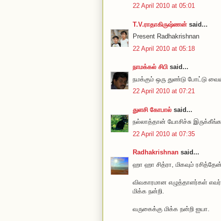
22 April 2010 at 05:01
T.V.ராதாகிருஷ்ணன்
said...
Present Radhakrishnan
22 April 2010 at 05:18
நாமக்கல் சிபி
said...
நமக்கும் ஒரு துண்டு போட்டு வைய
22 April 2010 at 07:21
துளசி கோபால்
said...
நல்லாத்தான் யோசிச்சு இருக்கீங்க!
22 April 2010 at 07:35
Radhakrishnan
said...
ஹா ஹா சித்ரா, மிகவும் ரசித்தேன்
விவகாரமான எழுத்தாளர்கள் எவர்
மிக்க நன்றி.
வருகைக்கு மிக்க நன்றி ஐயா.