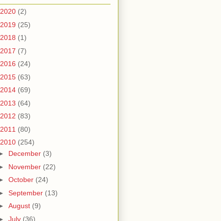
2020
(2)
2019
(25)
2018
(1)
2017
(7)
2016
(24)
2015
(63)
2014
(69)
2013
(64)
2012
(83)
2011
(80)
2010
(254)
►
December
(3)
►
November
(22)
►
October
(24)
►
September
(13)
►
August
(9)
►
July
(36)