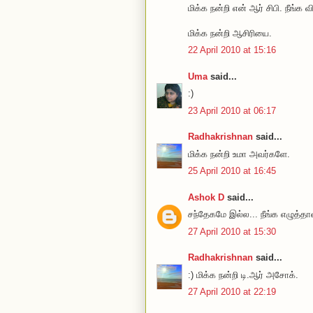
மிக்க நன்றி என் ஆர் சிபி. நீங்க
மிக்க நன்றி ஆசிரியை.
22 April 2010 at 15:16
Uma
said...
:)
23 April 2010 at 06:17
Radhakrishnan
said...
மிக்க நன்றி உமா அவர்களே.
25 April 2010 at 16:45
Ashok D
said...
சந்தேகமே இல்ல... நீங்க எழுத்தாள
27 April 2010 at 15:30
Radhakrishnan
said...
:) மிக்க நன்றி டி.ஆர் அசோக்.
27 April 2010 at 22:19