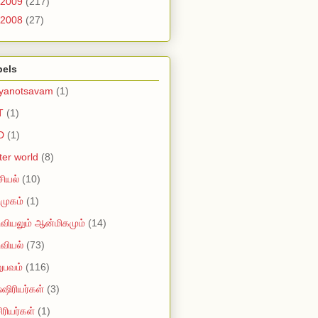
2009
(217)
2008
(27)
bels
lyanotsavam
(1)
T
(1)
D
(1)
tter world
(8)
ியல்
(10)
முகம்
(1)
வியலும் ஆன்மிகமும்
(14)
வியல்
(73)
ுபவம்
(116)
ஷிரியர்கள்
(3)
ரியர்கள்
(1)