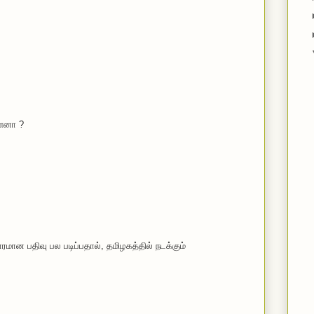
ாளனா ?
ரமான பதிவு பல படிப்பதால், தமிழகத்தில் நடக்கும்