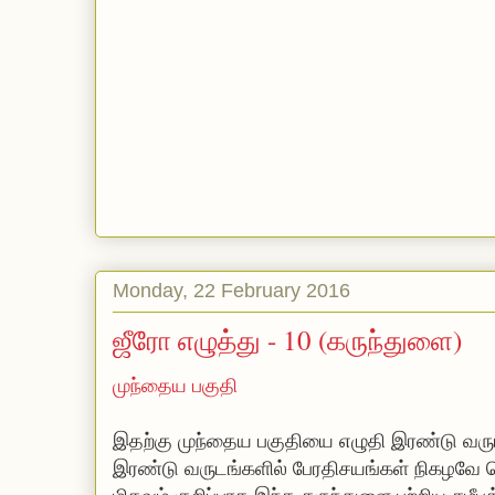
Monday, 22 February 2016
ஜீரோ எழுத்து - 10 (கருந்துளை)
முந்தைய பகுதி
இதற்கு முந்தைய பகுதியை எழுதி இரண்டு வரு
இரண்டு வருடங்களில் பேரதிசயங்கள் நிகழவே ச