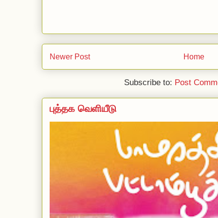
Newer Post
Home
Subscribe to:
Post Comme
புத்தக வெளியீடு