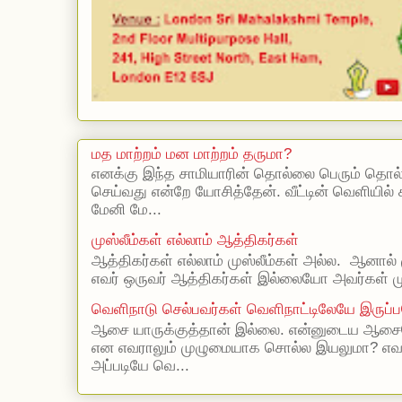
மத மாற்றம் மன மாற்றம் தருமா?
எனக்கு இந்த சாமியாரின் தொல்லை பெரும் தொல
செய்வது என்றே யோசித்தேன். வீட்டின் வெளியில்
மேனி மே...
முஸ்லீம்கள் எல்லாம் ஆத்திகர்கள்
ஆத்திகர்கள் எல்லாம் முஸ்லீம்கள் அல்ல. ஆனால் 
எவர் ஒருவர் ஆத்திகர்கள் இல்லையோ அவர்கள் முஸ
வெளிநாடு செல்பவர்கள் வெளிநாட்டிலேயே இருப்ப
ஆசை யாருக்குத்தான் இல்லை. என்னுடைய ஆசையெ
என எவராலும் முழுமையாக சொல்ல இயலுமா? எ
அப்படியே வெ...