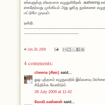
உங்களுக்கு விவரமாக எழுதுகிறேன். authoring 
கைதேர்வது முக்கியம் அது ஓரிரு நூல்களை எழுத
மட்டுமே முடியும்.
நன்றி.
---------------------------------------------------------
---------------------------------------
at
July 28, 2009
4 comments:
cheena (சீனா)
said...
ஓஒ புத்தகம் எழுதுவதில் இவ்வளவு பிரச்னைக
சிந்திக்க வேண்டும்
28 July 2009 at 11:42
கோவி.கண்ணன்
said...