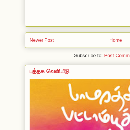
Newer Post
Home
Subscribe to:
Post Comme
புத்தக வெளியீடு