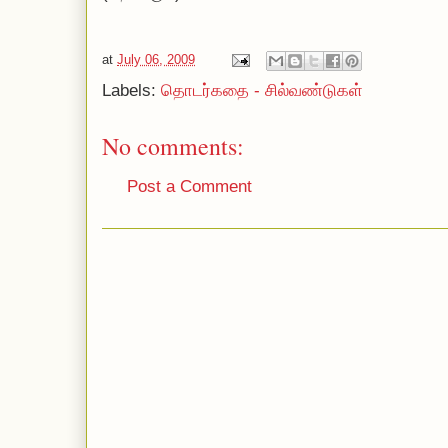
at
July 06, 2009
Labels:
தொடர்கதை - சில்வண்டுகள்
No comments:
Post a Comment