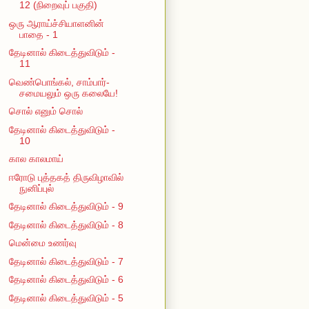
12 (நிறைவுப் பகுதி)
ஒரு ஆராய்ச்சியாளனின்
பாதை - 1
தேடினால் கிடைத்துவிடும் -
11
வெண்பொங்கல், சாம்பார்-
சமையலும் ஒரு கலையே!
சொல் எனும் சொல்
தேடினால் கிடைத்துவிடும் -
10
கால காலமாய்
ஈரோடு புத்தகத் திருவிழாவில்
நுனிப்புல்
தேடினால் கிடைத்துவிடும் - 9
தேடினால் கிடைத்துவிடும் - 8
மென்மை உணர்வு
தேடினால் கிடைத்துவிடும் - 7
தேடினால் கிடைத்துவிடும் - 6
தேடினால் கிடைத்துவிடும் - 5