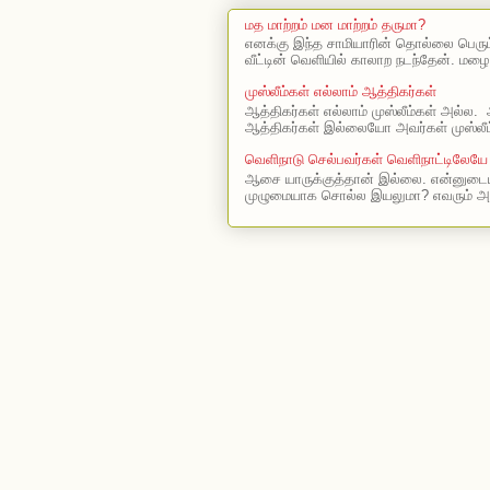
மத மாற்றம் மன மாற்றம் தருமா?
எனக்கு இந்த சாமியாரின் தொல்லை பெரு
வீட்டின் வெளியில் காலாற நடந்தேன். மழை
முஸ்லீம்கள் எல்லாம் ஆத்திகர்கள்
ஆத்திகர்கள் எல்லாம் முஸ்லீம்கள் அல்ல. 
ஆத்திகர்கள் இல்லையோ அவர்கள் முஸ்லீம
வெளிநாடு செல்பவர்கள் வெளிநாட்டிலேயே
ஆசை யாருக்குத்தான் இல்லை. என்னுடைய
முழுமையாக சொல்ல இயலுமா? எவரும் அ