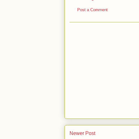
Post a Comment
Newer Post