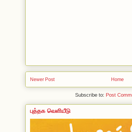
Newer Post
Home
Subscribe to:
Post Comme
புத்தக வெளியீடு