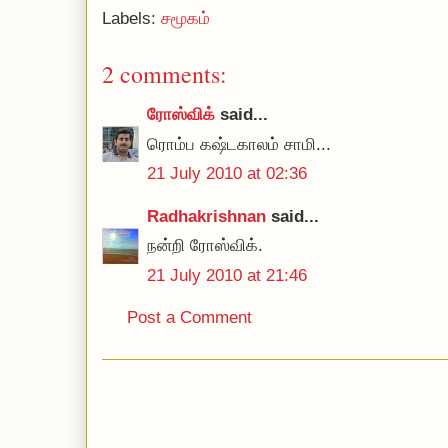
Labels:
சமூகம்
2 comments:
ரோஸ்விக்
said...
ரொம்ப கஷ்டகாலம் சாமி...
21 July 2010 at 02:36
Radhakrishnan
said...
நன்றி ரோஸ்விக்.
21 July 2010 at 21:46
Post a Comment