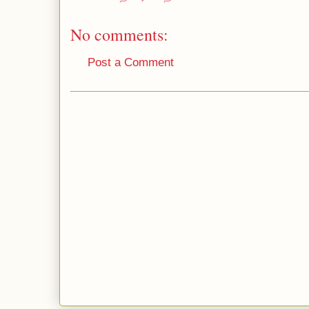
No comments:
Post a Comment