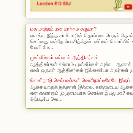
மத மாற்றம் மன மாற்றம் தருமா?
எனக்கு இந்த சாமியாரின் தொல்லை பெரும் தொல
செய்வது என்றே யோசித்தேன். வீட்டின் வெளியில்
மேனி மே...
முஸ்லீம்கள் எல்லாம் ஆத்திகர்கள்
ஆத்திகர்கள் எல்லாம் முஸ்லீம்கள் அல்ல. ஆனால் 
எவர் ஒருவர் ஆத்திகர்கள் இல்லையோ அவர்கள் முஸ
வெளிநாடு செல்பவர்கள் வெளிநாட்டிலேயே இருப்ப
ஆசை யாருக்குத்தான் இல்லை. என்னுடைய ஆசையெ
என எவராலும் முழுமையாக சொல்ல இயலுமா? எ
அப்படியே வெ...