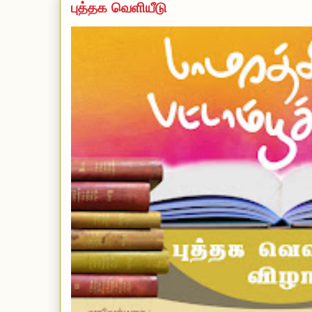
புத்தக வெளியீடு