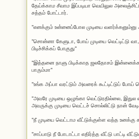
தேய்க்காம சீவாம இப்படியா வெயிலுல அலைஞ்சிட்ட
சத்தம் போட்டார்.
''எனக்கும் உன்னைப்போல முடியை வளர்க்கனும்னு
''சொன்னா கேளுடா, போய் முடியை வெட்டிட்டு வா
பிடிச்சிக்கப் போகுது''
''இத்தனை நாளு பிடிக்காத ஜலதோசம் இன்னைக்காப
பாரும்மா''
''உங்க அப்பா வரட்டும் அவரைக் கூட்டிட்டுப் போய் 
''அவரே முடியை ஒழுங்கா வெட்டுரதில்லை, இதுல 
அவருக்கு முடியை வெட்டச் சொல்லிட்டு நான் வேடிக்
''நீ முடியை வெட்டாம வீட்டுக்குள்ள வந்த உனக்கு 
''சாப்பாடு நீ போடாட்டா எதிர்த்த வீட்டு பாட்டி வீட்ட