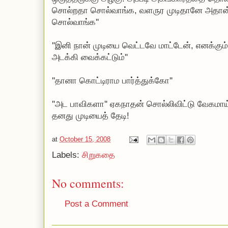
சொல்றதா சொல்வாங்க, வளருர முடிதானே அதா
சொல்வாங்க''
''இனி நான் முடியை வெட்டவே மாட்டேன், எனக்கும
அடக்கி வைக்கட்டும்''
''தானா கொட்டிராம பார்த்துக்கோ''
''அட பாவிகளா'' ஏகநாதன் சொல்லிவிட்டு வேகமாய் 
தனது முடியைத் தேடி!
at
October 15, 2008
Labels:
சிறுகதை
No comments:
Post a Comment