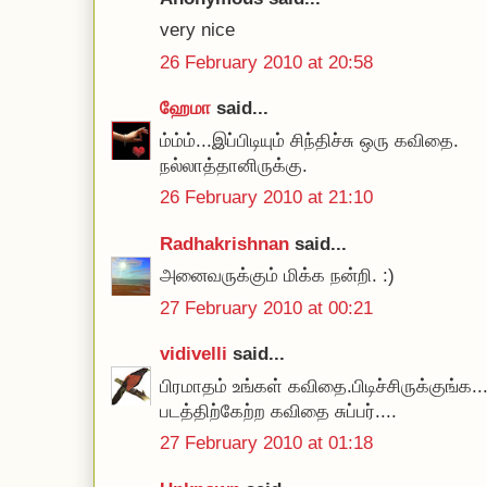
very nice
26 February 2010 at 20:58
ஹேமா
said...
ம்ம்ம்...இப்பிடியும் சிந்திச்சு ஒரு கவிதை.
நல்லாத்தானிருக்கு.
26 February 2010 at 21:10
Radhakrishnan
said...
அனைவருக்கும் மிக்க நன்றி. :)
27 February 2010 at 00:21
vidivelli
said...
பிரமாதம் உங்கள் கவிதை.பிடிச்சிருக்குங்க....
படத்திற்கேற்ற கவிதை சுப்பர்....
27 February 2010 at 01:18