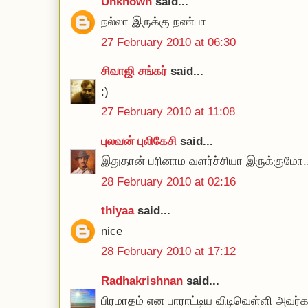
Unknown
said...
நல்லா இருக்கு நண்பா
27 February 2010 at 06:30
சிவாஜி சங்கர்
said...
:)
27 February 2010 at 11:08
புலவன் புலிகேசி
said...
இதுதான் பரினாம வளர்ச்சியா இருக்குமோ.
28 February 2010 at 02:16
thiyaa
said...
nice
28 February 2010 at 17:12
Radhakrishnan
said...
பிரமாதம் என பாராட்டிய விடிவெள்ளி அவர்க