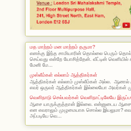
மத மாற்றம் மன மாற்றம் தருமா?
எனக்கு இந்த சாமியாரின் தொல்லை பெரும் தொல
செய்வது என்றே யோசித்தேன். வீட்டின் வெளியில்
மேனி மே...
முஸ்லீம்கள் எல்லாம் ஆத்திகர்கள்
ஆத்திகர்கள் எல்லாம் முஸ்லீம்கள் அல்ல. ஆனால் 
எவர் ஒருவர் ஆத்திகர்கள் இல்லையோ அவர்கள் முஸ
வெளிநாடு செல்பவர்கள் வெளிநாட்டிலேயே இருப்ப
ஆசை யாருக்குத்தான் இல்லை. என்னுடைய ஆசையெ
என எவராலும் முழுமையாக சொல்ல இயலுமா? எ
அப்படியே வெ...