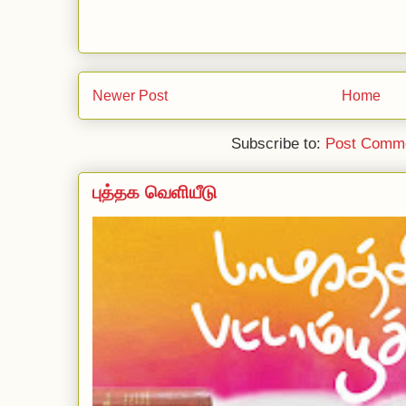
Newer Post
Home
Subscribe to:
Post Comme
புத்தக வெளியீடு