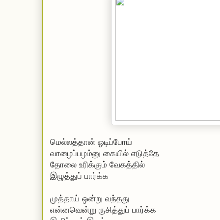
மெல்லத்தான் ஓடிப்போய்
வாழைப்பழம்னு கையில் எடுத்தே
தோலை உரிக்கும் வேகத்தில்
இழுத்துப் பார்க்க
முத்தாய் ஒன்று வந்தது
என்னவென்று ருசித்துப் பார்க்க