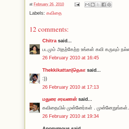
at
February 26, 2010
Labels:
கவிதை
12 comments:
Chitra
said...
படமும் அதற்கேற்ற உங்கள் கவி கருவும் நல்
26 February 2010 at 16:45
Thekkikattan|தெகா
said...
:))
26 February 2010 at 17:13
மதுரை சரவணன்
said...
கவிதையில் முன்னேர்கள் . முன்னேறுங்கள்.
26 February 2010 at 19:34
Anonymous said...