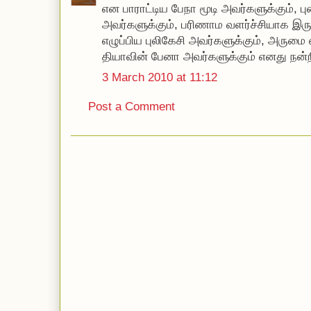
என பாராட்டிய பேநா மூடி அவர்களுக்கும், பு
அவர்களுக்கும், பரிணாம வளர்ச்சியாக இ
எழுப்பிய புலிகேசி அவர்களுக்கும், அரும
தியாவின் பேனா அவர்களுக்கும் எனது நன்ற
3 March 2010 at 11:12
Post a Comment