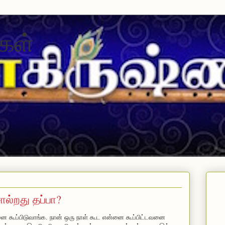
கள்
ொல்றது தப்பா?
 கூப்பிடுவாங்க. நான் ஒரு நாள் கூட என்னை கூப்பிட்டவனை