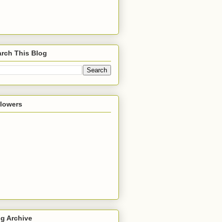
rch This Blog
llowers
g Archive