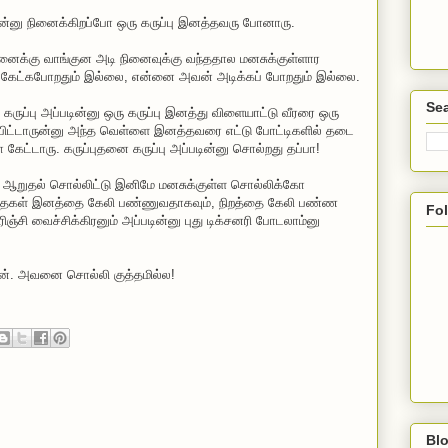
ன்னு நினைக்கிறப்போ ஒரு கருப்பு இனத்தவரு போனாரு.
ன்னைக்கு வாங்குன அடி நினைவுக்கு வந்ததால மனசுக்குள்ளார
்கு கேட்கபோறதும் இல்லை, என்னை அவன் அடிக்கப் போறதும் இல்லை.
Sea
. கருப்பு அப்படின்னு ஒரு கருப்பு இனத்து விளையாட்டு வீரரை ஒரு
்பிட்டாருன்னு அந்த வெள்ளை இனத்தவரை எட்டு போட்டிகளில் தடை
கேட்டாரு. கருப்புதனை கருப்பு அப்படின்னு சொல்றது தப்பா!
ு ஆறுதல் சொல்லிட்டு இனிமே மனசுக்குள்ள சொல்லிக்கோ
்த்தைகள் இனத்தை கேலி பண்ணுவதாகவும், நிறத்தை கேலி பண்ண
Fo
ஞ்சி வைச்சிக்கிரனும் அப்படின்னு புது டிக்சனரி போடலாம்னு
ன். அவனை சொல்லி குத்தமில்ல!
Blo