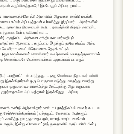
ல்ல.... அது அவர்களே குறைன்னு நினைக்கிறப்ப.....
தவர்கள் கருப்பினத்தவரே! இப்போதும் அப்படி தான்...
ம்) / ராமாயணத்திலே ஸ்ரீ ஆமானின் அழகைக் கண்டு மயங்கி
யை கம்பர் அப்படித்தான் வர்ணித்து இருப்பார்... அவர்களின்
் கூட உருமாறிய நிலையைக் கூறி... ஏகபத்த்னி விரதம் கொண்ட
எத்தனை பேர் ஏங்கினார்கள்...
்) -கருநீலம்... அன்னை சக்தியான பார்வதியும்
மனிதர்கள் ஆதனால்.. கருப்பாய் இருக்கும் நாமே சிவப்பு அல்ல
றம் வெளிராக லைட் பிரௌனாக தேடிக் கட்டிக்
். (ஒரு வெள்ளையர் சொன்னார் அவர்களைப் பொறுத்தவரையில்
ுடி கொண்டவரே வெள்ளையர்கள் மற்றவர்கள் யாவரும்
டர் டயஜிஸ்ட்" - ல் பார்த்தது.... ஒரு வெள்ளை நிற பாலர் பள்ளி
ய்து இருக்கிறார்கள் ஒரு பொருளை எடுத்து மறைத்து வைத்து
ப்பர் ஒருவரையும் காண்பித்து கேட்டதற்கு அது கருப்பாக
 குழந்தைகளே அப்படித்தான் இருக்கிறது... அப்படி
வரனைக் கண்டு அஞ்சாதோர் உண்டா / நாத்திகம் பேசுபவர் கூட பல
்தெடுக்கிறார்கள் ) புத்தனும், வேதகால ரிஷிகளும்,
ரம் கணித்த நம் மூதாதையரும், மகாத்மாவும், மைகேல்
 டைசனும், இன்று விளையாட்டுத் துறைகளில் கருப்பனின் பின்பு