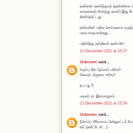
தன்னை உணர்ந்தவர் (தன்னிலை உண
௯எனையும் சேர்த்து தான்) இது ப
நீண்டுவிட்டது...
தங்களின் பதிவு செய்யுளாக கருத்
மகாபாரதமாகிறது...
பதிவிற்கு நன்றிகள் நண்பரே!
21 December 2011 at 15:27
Unknown
said...
கருப்பு நிற ஆய்வும் பதிவும்
மிகவும் அருமை சகோ!
த ம ஓ 5
புலவர் சா இராமாநுசம்
21 December 2011 at 15:34
Unknown
said...
(ரொம்ப சீரியசாக பின்னூட்டம் 
விட்டுவிட்டேன்...)