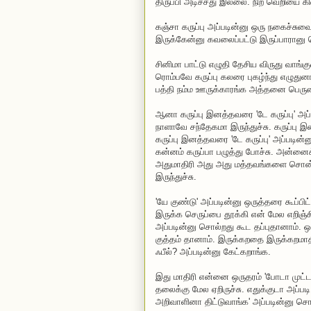
திருப்பி அடிச்சது இல்லை. நிற வெறியை
கஞ்சா கருப்பு அப்படின்னு ஒரு நகைச்சுவை
இருக்கேன்னு கவலைப்பட்டு இருப்பாரானு
சினிமா பாட்டு எழுதி தேசிய விருது வாங்கு
ரொம்பவே கருப்பு கலரை புகழ்ந்து எழுது
பத்தி நம்ம ஊருக்காரங்க அத்தனை பெரும
ஆனா கருப்பு இனத்தவரை 'டே கருப்பு' அ
நாளாவே சந்தேகமா இருந்துச்சு. கருப்பு 
கருப்பு இனத்தவரை 'டே கருப்பு' அப்படின
கன்னம் கருப்பா பழுத்து போச்சு. அன்ன
அதுமாதிரி அது அது மத்தவங்களை சொன்
இருந்துச்சு.
'யே குண்டு' அப்படின்னு ஒருத்தரை கூப
இருக்க செருப்பை தூக்கி என் மேல எறிஞ்ச
அப்படின்னு சொல்றது கூட தப்புதானாம். ஒ
குத்தம் தானாம். இருக்கறதை இருக்கறமா
ஃபீல்? அப்படின்னு கேட்கறாங்க.
இது மாதிரி என்னை ஒருதரம் 'போடா முட்டா
தலைக்கு மேல ஏறிருச்சு. எதுக்குடா அப்ப
அறிவாளினா திட்டுவாங்க' அப்படின்னு சொல