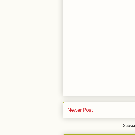
Newer Post
Subscr