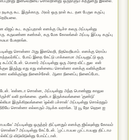
 கிளப்புறானு இனவெறியை சொல்றான்னு ஒருநாளும் கத்துனது இல்லை.
 நடிகரு கூட இருக்காரு. அவர் ஒரு நாள் கூட தன பேருல கருப்பு
 தெரியலை.
ன விஜய் கூட கருப்புதான் எனக்கு பிடிச்ச கலரு அப்படின்னு
னாரு. கருவண்ண கண்கள், கரு மேக கோலங்கள் அப்படி இப்படி கருப்பு
ையா பேசுறாங்க.
ப்படின்னு சொன்னா அது இனவெறி, நிறவெறியாம். எனக்கு ரொம்ப
இனத்தவர்கிட்ட போய் இதை கேட்டு பாக்கலாமா அப்படினுட்டு ஒரு
்னு கூப்பிட்டேன். பொளார் அப்படின்னு ஒரு அறை விட்டதுல என்
ைக்குல இருந்து எது எது என்னைய சொன்னா எனக்கு வலிக்குமோ
னா வலிக்கும்னு நினைச்சேன். ஆனா நினைப்பு நினைப்போட
்பிட்டேன். 'என்னடா சொன்ன, அப்படின்னு அந்த பொண்ணு காலுல
ிருச்சி' வலி தாங்கலை. குண்டா இருக்கவங்களை 'குண்டு'
ல்லியா இருக்கிறவங்களை 'ஒல்லி பச்சான்' அப்படின்னு சொல்றதும்
திரியே சொன்னா எல்லாரும் அடிக்க வராங்க. 'டூ யூ நோ ஹௌ ஐ
பயலே' அப்படின்னு ஒருத்தர் திட்டினதும் எனக்கு ஜிவ்வுன்னு கோவம்
டி சொன்ன? அப்படின்னு கேட்டேன். 'முட்டாபயல முட்டாபயனு திட்டாம
்லிட்டு விடுவிடுன்னு போய்ட்டான்.