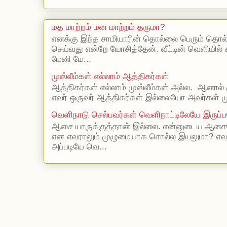
மத மாற்றம் மன மாற்றம் தருமா?
எனக்கு இந்த சாமியாரின் தொல்லை பெரும் தொல
செய்வது என்றே யோசித்தேன். வீட்டின் வெளியில்
மேனி மே...
முஸ்லீம்கள் எல்லாம் ஆத்திகர்கள்
ஆத்திகர்கள் எல்லாம் முஸ்லீம்கள் அல்ல. ஆனால் 
எவர் ஒருவர் ஆத்திகர்கள் இல்லையோ அவர்கள் முஸ
வெளிநாடு செல்பவர்கள் வெளிநாட்டிலேயே இருப்ப
ஆசை யாருக்குத்தான் இல்லை. என்னுடைய ஆசையெ
என எவராலும் முழுமையாக சொல்ல இயலுமா? எ
அப்படியே வெ...