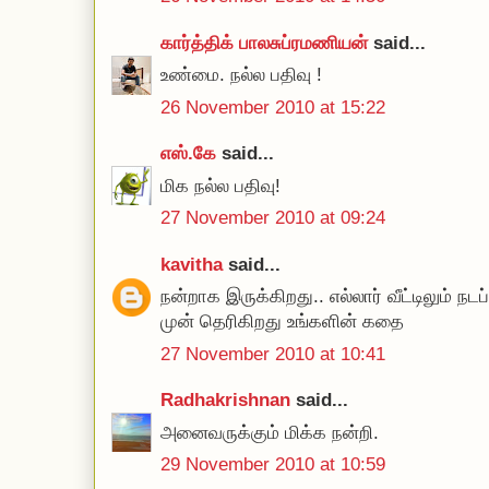
கார்த்திக் பாலசுப்ரமணியன்
said...
உண்மை. நல்ல பதிவு !
26 November 2010 at 15:22
எஸ்.கே
said...
மிக நல்ல பதிவு!
27 November 2010 at 09:24
kavitha
said...
நன்றாக இருக்கிறது.. எல்லார் வீட்டிலும் ந
முன் தெரிகிறது உங்களின் கதை
27 November 2010 at 10:41
Radhakrishnan
said...
அனைவருக்கும் மிக்க நன்றி.
29 November 2010 at 10:59