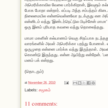
அமெரிக்காவில வேலை பார்க்கிறான், இவளும் கல்ய
போக போறா என்றார். எப்படி அந்த சம்பந்தம் கிடை
நிலைமையில என்னவென்னவோ நடக்குது என அங்கல
என்னிடம் வந்து 'இண்டர்நெட்டுல பிடிச்சேன் மாமா
ஒரு இனம் புரியாத கவலை வந்து தொலைந்தது.
மாமா மகளின் கல்யாணம் வெகு சிறப்பாக நடந்தத
வாரங்களில் அவள் அமெரிக்கா பறந்து போனாள். 
ஒருமுறை என்னை பார்க்க வந்து இருந்தாள். அவள
கொண்டு இருந்தது. என்ன ஆயிற்று என்றேன். 'பண
மனம் பக் என்றது.
(தொடரும்)
at
November 26, 2010
Labels:
சமூகம்
11 comments: