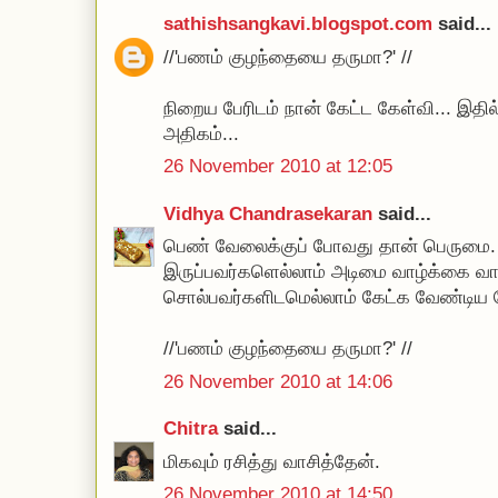
sathishsangkavi.blogspot.com
said...
//'பணம் குழந்தையை தருமா?' //
நிறைய பேரிடம் நான் கேட்ட கேள்வி... இதி
அதிகம்...
26 November 2010 at 12:05
Vidhya Chandrasekaran
said...
பெண் வேலைக்குப் போவது தான் பெருமை.
இருப்பவர்களெல்லாம் அடிமை வாழ்க்கை வா
சொல்பவர்களிடமெல்லாம் கேட்க வேண்டிய 
//'பணம் குழந்தையை தருமா?' //
26 November 2010 at 14:06
Chitra
said...
மிகவும் ரசித்து வாசித்தேன்.
26 November 2010 at 14:50