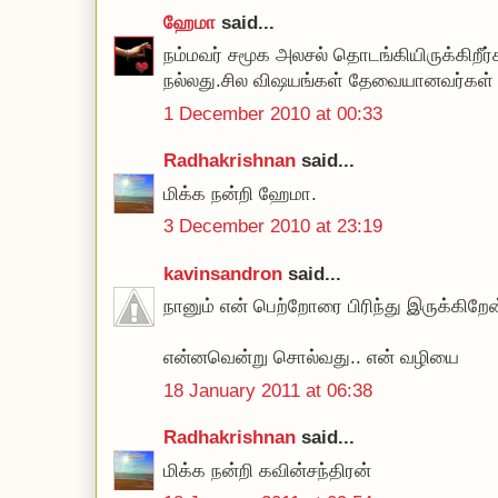
ஹேமா
said...
நம்மவர் சமூக அலசல் தொடங்கியிருக்கிறீர்
நல்லது.சில விஷயங்கள் தேவையானவர்கள் ம
1 December 2010 at 00:33
Radhakrishnan
said...
மிக்க நன்றி ஹேமா.
3 December 2010 at 23:19
kavinsandron
said...
நானும் என் பெற்றோரை பிரிந்து இருக்கிற
என்னவென்று சொல்வது.. என் வழியை
18 January 2011 at 06:38
Radhakrishnan
said...
மிக்க நன்றி கவின்சந்திரன்