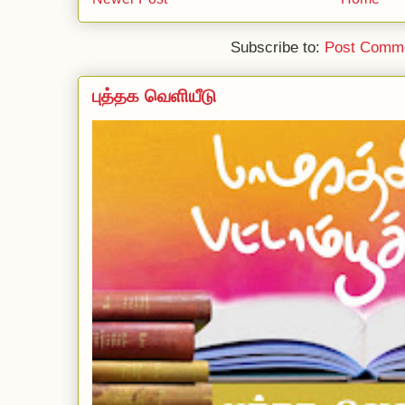
Subscribe to:
Post Comme
புத்தக வெளியீடு