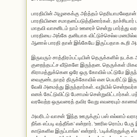
பாரதியின் அழுகைக்கு அர்த்தம் தெரியாமலேதான் 
பாரதியினை சமாதனப்படுத்தினார்கள். நாச்சியார
மாதவி வாசனிடம் நாம் ஊரைச் சென்று பார்த்து 
பாரதியை அங்கே தனியாக விட்டுச்செல்ல மனமில்ல
ஆனால் பாரதி தான் இங்கேயே இருப்பதாக கூறி அமர்
இருவரும் சாத்திரம்பட்டியின் தெருக்களில் நடக்க ஆ
குறைந்தபட்ச வீடுகளே இருந்தன. தெருக்கள் மிகவு
கிராமத்துக்கென ஒரே ஒரு கோவில் மட்டுமே இருந
வைகுண்டநாதர் திருக்கோவில் என பெயரிட்டு இருந்
வேலி அமைத்து இருந்தார்கள். வழியில் சென்றவர்
எனக் கேட்டுவிட்டு பேசாமல் சென்றுவிட்டார்கள்.
வரவேற்ற ஒருவரைத் தவிர வேறு எவரையும் காணவ
அவரிடம் வாசன்
'
இந்த ஊருக்குப் பஸ் எல்லாம் வர
நீங்க எப்படி வந்தீங்க
'
என்றார்.
'
ஊரில ரொம்ப பேரு
காடுகளில இருப்பாங்க
'
என்றார்.
'
படிக்கிறதுக்கு ஸ்