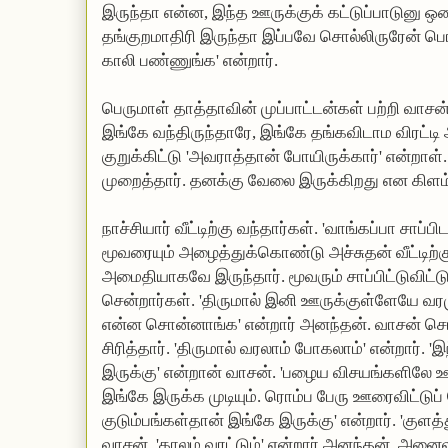
இருந்தா என்ன
,
இந்த ஊருக்குக் கட்டுப்பாடுனு ஒ
தங்குறமாதிரி இருந்தா இப்பவே சொல்லிருரேன் ப
காலி பண்ணுங்க
'
என்றார்.
பெருமாள் தாத்தாவின் முப்பாட்டன்கள் பற்றி வா
இங்கே வந்திருந்தாரே
,
இங்கே தங்கவிடாம விரட்டி 
குறுக்கிட்டு
'
அவராத்தான் போயிருக்கார்
'
என்றாள
முறைத்தார். தனக்கு வேலை இருக்கிறது என கிளம்
நாச்சியார் வீட்டிற்கு வந்தார்கள்.
'
வாங்கப்பா சாப்ப
மூவரையும் அழைத்துக்கொண்டு அச்சுதன் வீட்டிற்கு
அமைதியாகவே இருந்தார். மூவரும் சாப்பிட்டுவிட்டு 
சென்றார்கள்.
'
திருமால் இனி ஊருக்குள்ளேயே வர
என்ன சொன்னாங்க
'
என்றார் அனந்தன். வாசன் 
சிரித்தார்.
'
திருமால் வரலாம் போகலாம்
'
என்றார்.
'
இ
இருக்கு
'
என்றான் வாசன்.
'
பழைய விசயங்களிலே ஊ
இங்கே இருக்க முடியும். ரொம்ப பேரு ஊரைவிட்டுப்
குடும்பங்கள்தான் இங்கே இருக்கு
'
என்றார்.
'
குளத்
வாசன்.
'
காலம் வரட்டும்
'
என்றார் அனந்தன். அனை