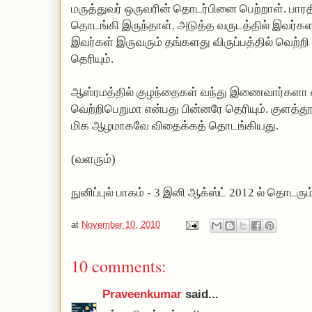
மருத்துவர் ஒருவரின் தொடர்பினை பெற்றாள். பாரதி 
தொடங்கி இருந்தாள். அடுத்த வருடத்தில் இவர்களது 
இவர்கள் இருவரும் தங்களது விருப்பத்தில் வெற்ற
தெரியும்.
ஆஸ்ரமத்தில் குழந்தைகள் வந்து இணைவார்களா எ
வெற்றிபெறுமா என்பது பின்னரே தெரியும். குளத்தூர
மிக ஆழமாகவே விதைக்கத் தொடங்கியது.
(
வளரும்)
நுனிப்புல் பாகம் -
3
இனி ஆக்ஸ்ட்
2012
ல் தொடரும்
at
November 10, 2010
10 comments:
Praveenkumar
said...