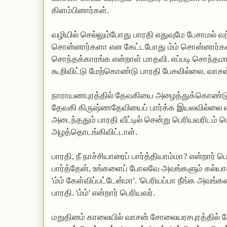
கிளம்பினார்கள்.
வழியில் செல்லும்போது பாரதி எதுவுமே பேசாமல் வ
சொன்னார்களா என கேட்டபோது ம்ம் சொன்னார்கள்
சொந்தக்காரங்க என்றாள் மாதவி. எப்படி சொந்தமாக
கூறிவிட்டு மேற்கொண்டு பாரதி பேசவில்லை. வாச
நாராயணபுரத்தில் தேவகியை அழைத்துக்கொண்டு க
தேவகி கிருஷ்ணதேவியைப் பார்க்க இயலவில்லை எ
அடைந்ததும் பாரதி வீட்டில் சென்று பெரியவரிடம் 
அழத்தொடங்கிவிட்டாள்.
பாரதி
,
நீ நாச்சியாரைப் பார்த்தியாம்மா
?
என்றார் ப
பார்த்தேன்
,
உங்களைப் போலவே அவங்களும் கல்ய
'
ம்ம் கேள்விப்பட்டேன்மா
'. '
பெரியப்பா நீங்க அவங்க
பாரதி.
'
ம்ம்
'
என்றார் பெரியவர்.
மறுதினம் காலையில் வாசன் சோலையரசபுரத்தில் 