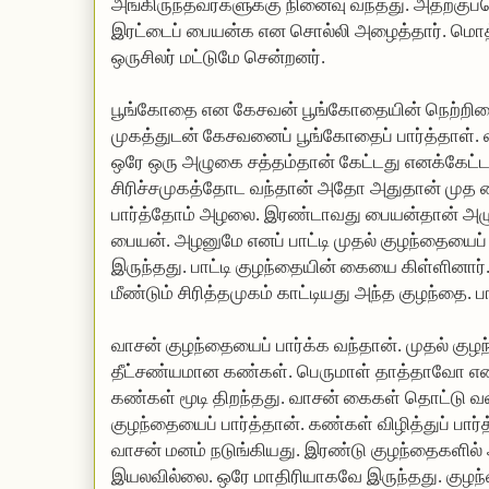
அங்கிருந்தவர்களுக்கு நினைவு வந்தது. அதற்குப்
இரட்டைப் பையன்க என சொல்லி அழைத்தார். மொ
ஒருசிலர் மட்டுமே சென்றனர்.
பூங்கோதை என கேசவன் பூங்கோதையின் நெற்றியை
முகத்துடன் கேசவனைப் பூங்கோதைப் பார்த்தாள். வ
ஒரே ஒரு அழுகை சத்தம்தான் கேட்டது எனக்கேட்டார
சிரிச்சமுகத்தோட வந்தான் அதோ அதுதான் முத பைய
பார்த்தோம் அழலை. இரண்டாவது பையன்தான் அழ
பையன். அழனுமே எனப் பாட்டி முதல் குழந்தையைப் ப
இருந்தது. பாட்டி குழந்தையின் கையை கிள்ளினார். 
மீண்டும் சிரித்தமுகம் காட்டியது அந்த குழந்தை.
வாசன் குழந்தையைப் பார்க்க வந்தான். முதல் குழந
தீட்சண்யமான கண்கள். பெருமாள் தாத்தாவோ என
கண்கள் மூடி திறந்தது. வாசன் கைகள் தொட்டு வ
குழந்தையைப் பார்த்தான். கண்கள் விழித்துப் பார
வாசன் மனம் நடுங்கியது. இரண்டு குழந்தைகளில் 
இயலவில்லை. ஒரே மாதிரியாகவே இருந்தது. குழ