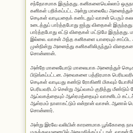
சந்தோசமாக இருந்தது. கனிகளையெல்லாம் ஒருநாள
கனிகள் பறிக்கப்பட்ட அன்று மாலையே அனைத்துச்
செடிகள் வாடியதைக் கண்டதும் வாசன் பெரும் க
உடைத்துப் பார்த்தபோது ஐந்து விதைகள் இருந்தத
பார்த்தபோது எட்டு விதைகள் மட்டுமே இருந்தது
இல்லை. வாசன் அந்த கனிகளை யாரையும் சாப்பிட
முன்நின்று அனைத்து கனிகளிலிருந்தும் விதைகள
சொன்னான்.
அன்றே மாலையோடு மாலையாக அனைத்துச் செடிகளு
பிடுங்கப்பட்டன. அவைகளை பத்திரமாக பெரியவரின் 
செடிகள் வாடியது கண்டு ரோகிணி மிகவும் யோச
பெரியவரிடம் சென்று ஆய்வகம் குறித்து மீண்டும் 
ஆய்வகத்தையும் ஆஸ்ரமத்தையும் வாசனிடம் கட்டச்
ஆஸ்ரமம் நாளாகட்டும் என்றான் வாசன். ஆனால் பெ
சொன்னார்.
அன்று இரவே வலியின் காரணமாக பூங்கோதை நாண
மருத்துவமனையில் அனுமதிக்கப்பட்டாள். வாசன் 