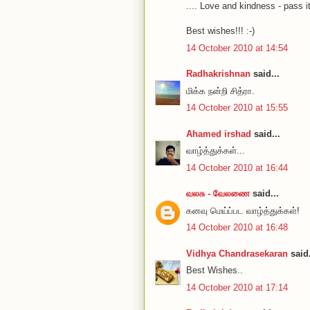
.... Love and kindness - pass it
Best wishes!!! :-)
14 October 2010 at 14:54
Radhakrishnan
said...
மிக்க நன்றி சித்ரா.
14 October 2010 at 15:55
Ahamed irshad
said...
வாழ்த்துக்கள்...
14 October 2010 at 16:44
வலசு - வேலணை
said...
கனவு மெய்ப்பட வாழ்த்துக்கள்!
14 October 2010 at 16:48
Vidhya Chandrasekaran
said.
Best Wishes..
14 October 2010 at 17:14