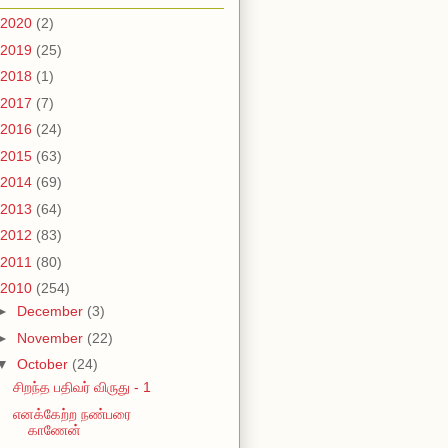
2020
(2)
2019
(25)
2018
(1)
2017
(7)
2016
(24)
2015
(63)
2014
(69)
2013
(64)
2012
(83)
2011
(80)
2010
(254)
►
December
(3)
►
November
(22)
▼
October
(24)
சிறந்த பதிவர் விருது - 1
எனக்கேற்ற நண்பரை
காணேன்