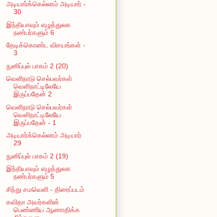
அடியார்க்கெல்லாம் அடியார் -
30
இந்தியாவும் எழுத்துலக
நண்பர்களும் 6
தேடிக்கொண்ட விசயங்கள் -
3
நுனிப்புல் பாகம் 2 (20)
வெளிநாடு செல்பவர்கள்
வெளிநாட்டிலேயே
இருப்பதேன் 2
வெளிநாடு செல்பவர்கள்
வெளிநாட்டிலேயே
இருப்பதேன் - 1
அடியார்க்கெல்லாம் அடியார்
29
நுனிப்புல் பாகம் 2 (19)
இந்தியாவும் எழுத்துலக
நண்பர்களும் 5
சிந்து சமவெளி - திரைப்படம்
கவிதா அவர்களின்
பெண்ணிய ஆணாதிக்க