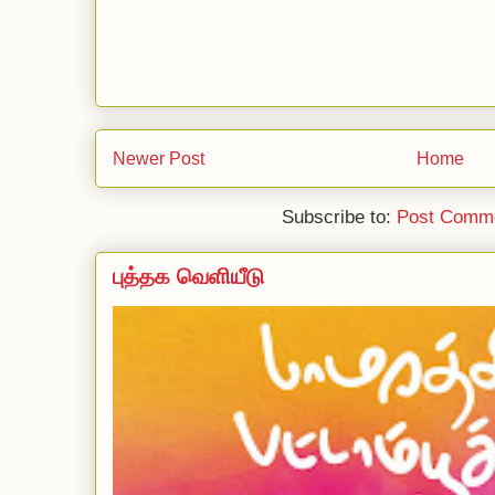
Newer Post
Home
Subscribe to:
Post Comme
புத்தக வெளியீடு