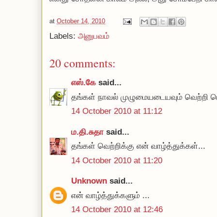
at
October 14, 2010
Labels:
அனுபவம்
20 comments:
எஸ்.கே
said...
தங்கள் நாவல் முழுமையடையவும் வெற்றி பெற
14 October 2010 at 11:12
ம.தி.சுதா
said...
தங்கள் வெற்றிக்கு என் வாழ்த்துக்கள்...
14 October 2010 at 11:20
Unknown
said...
என் வாழ்த்துக்களும் ...
14 October 2010 at 12:46