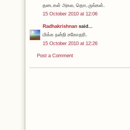
தடைகள் அகல, தொடருங்கள்.
15 October 2010 at 12:06
Radhakrishnan
said...
மிக்க நன்றி சகோதரி.
15 October 2010 at 12:26
Post a Comment