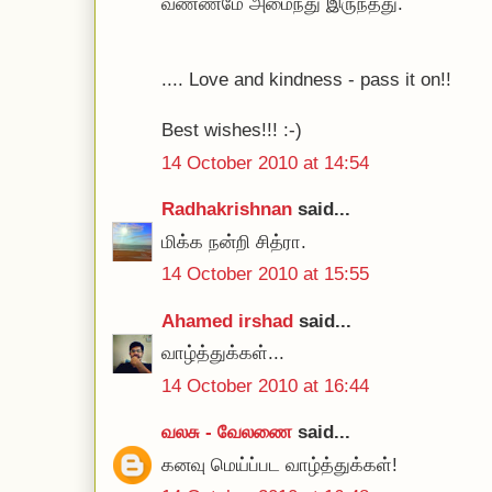
வண்ணமே அமைந்து இருந்தது.
.... Love and kindness - pass it on!!
Best wishes!!! :-)
14 October 2010 at 14:54
Radhakrishnan
said...
மிக்க நன்றி சித்ரா.
14 October 2010 at 15:55
Ahamed irshad
said...
வாழ்த்துக்கள்...
14 October 2010 at 16:44
வலசு - வேலணை
said...
கனவு மெய்ப்பட வாழ்த்துக்கள்!