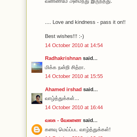
வண்ணமே அமைந்து இருந்தது.
.... Love and kindness - pass it on!!
Best wishes!!! :-)
14 October 2010 at 14:54
Radhakrishnan
said...
மிக்க நன்றி சித்ரா.
14 October 2010 at 15:55
Ahamed irshad
said...
வாழ்த்துக்கள்...
14 October 2010 at 16:44
வலசு - வேலணை
said...
கனவு மெய்ப்பட வாழ்த்துக்கள்!