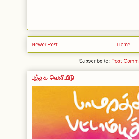
Newer Post
Home
Subscribe to:
Post Comme
புத்தக வெளியீடு