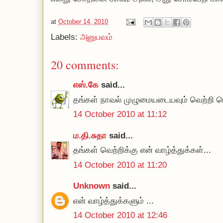
at
October 14, 2010
Labels:
அனுபவம்
20 comments:
எஸ்.கே
said...
தங்கள் நாவல் முழுமையடையவும் வெற்றி பெற
14 October 2010 at 11:12
ம.தி.சுதா
said...
தங்கள் வெற்றிக்கு என் வாழ்த்துக்கள்...
14 October 2010 at 11:20
Unknown
said...
என் வாழ்த்துக்களும் ...
14 October 2010 at 12:46