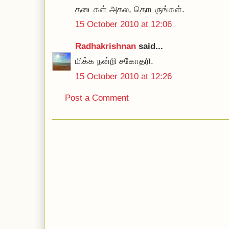
தடைகள் அகல, தொடருங்கள்.
15 October 2010 at 12:06
Radhakrishnan
said...
மிக்க நன்றி சகோதரி.
15 October 2010 at 12:26
Post a Comment