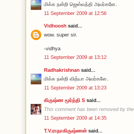
மிக்க நன்றி ஜெஸ்வந்தி அவர்களே.
11 September 2009 at 12:56
Vidhoosh
said...
wow. super sir.
-vidhya
11 September 2009 at 13:12
Radhakrishnan
said...
மிக்க நன்றி வித்யா அவர்களே.
11 September 2009 at 13:23
கிருஷ்ண மூர்த்தி S
said...
This comment has been removed by the 
11 September 2009 at 14:35
T.V.ராதாகிருஷ்ணன்
said...