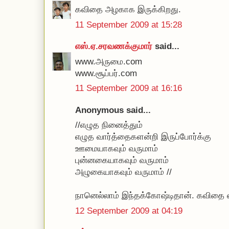
கவிதை அழகாக இருக்கிறது.
11 September 2009 at 15:28
எஸ்.ஏ.சரவணக்குமார்
said...
www.அருமை.com
www.சூப்பர்.com
11 September 2009 at 16:16
Anonymous said...
//எழுத நினைத்தும்
எழுத வார்த்தைகளன்றி இருப்போர்க்கு
ஊமையாகவும் வருமாம்
புன்னகையாகவும் வருமாம்
அழுகையாகவும் வருமாம் //
நானெல்லாம் இந்தக்கோஷ்டிதான். கவிதை 
12 September 2009 at 04:19