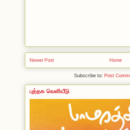
Newer Post
Home
Subscribe to:
Post Comme
புத்தக வெளியீடு