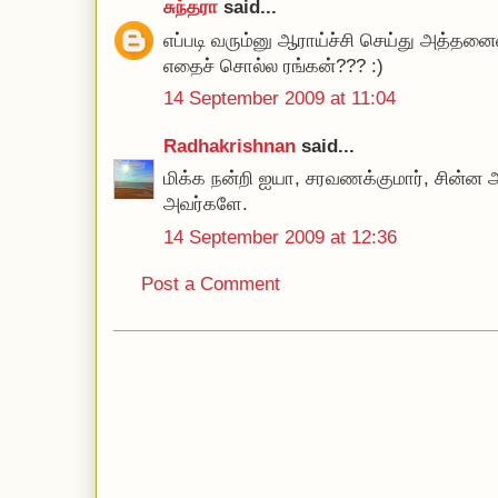
சுந்தரா
said...
எப்படி வரும்னு ஆராய்ச்சி செய்து அத்தனைய
எதைச் சொல்ல ரங்கன்??? :)
14 September 2009 at 11:04
Radhakrishnan
said...
மிக்க நன்றி ஐயா, சரவணக்குமார், சின்ன 
அவர்களே.
14 September 2009 at 12:36
Post a Comment