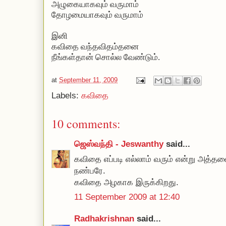
அழுகையாகவும் வருமாம்
தோழமையாகவும் வருமாம்
இனி
கவிதை வந்தவிதம்தனை
நீங்கள்தான் சொல்ல வேண்டும்.
at
September 11, 2009
Labels:
கவிதை
10 comments:
ஜெஸ்வந்தி - Jeswanthy
said...
கவிதை எப்படி எல்லாம் வரும் என்று அத்தன
நண்பரே.
கவிதை அழகாக இருக்கிறது.
11 September 2009 at 12:40
Radhakrishnan
said...