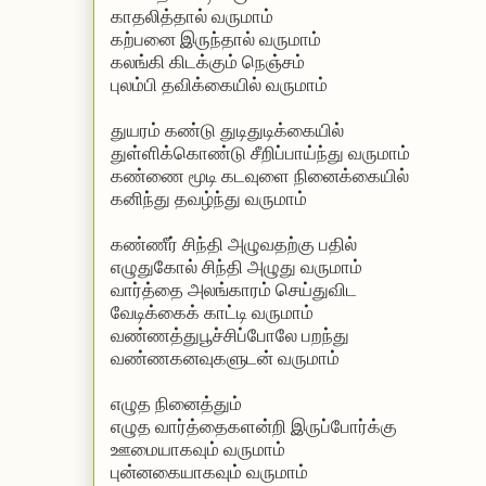
காதலித்தால் வருமாம்
கற்பனை இருந்தால் வருமாம்
கலங்கி கிடக்கும் நெஞ்சம்
புலம்பி தவிக்கையில் வருமாம்
துயரம் கண்டு துடிதுடிக்கையில்
துள்ளிக்கொண்டு சீறிப்பாய்ந்து வருமாம்
கண்ணை மூடி கடவுளை நினைக்கையில்
கனிந்து தவழ்ந்து வருமாம்
கண்ணீர் சிந்தி அழுவதற்கு பதில்
எழுதுகோல் சிந்தி அழுது வருமாம்
வார்த்தை அலங்காரம் செய்துவிட
வேடிக்கைக் காட்டி வருமாம்
வண்ணத்துபூச்சிப்போலே பறந்து
வண்ணகனவுகளுடன் வருமாம்
எழுத நினைத்தும்
எழுத வார்த்தைகளன்றி இருப்போர்க்கு
ஊமையாகவும் வருமாம்
புன்னகையாகவும் வருமாம்