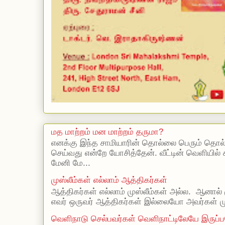
மத மாற்றம் மன மாற்றம் தருமா?
எனக்கு இந்த சாமியாரின் தொல்லை பெரும் தொல
செய்வது என்றே யோசித்தேன். வீட்டின் வெளியில்
மேனி மே...
முஸ்லீம்கள் எல்லாம் ஆத்திகர்கள்
ஆத்திகர்கள் எல்லாம் முஸ்லீம்கள் அல்ல. ஆனால் 
எவர் ஒருவர் ஆத்திகர்கள் இல்லையோ அவர்கள் முஸ
வெளிநாடு செல்பவர்கள் வெளிநாட்டிலேயே இருப்ப