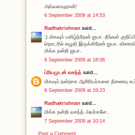
அவ்வளவுதான்!
6 September 2009 at 14:53
Radhakrishnan
said...
:) மிகவும் மகிழ்ந்தேன் ஐயா. நீங்கள் குறிப
தொடரில் எழுதி இருக்கிறேன் ஐயா. விரைவி
மிக்க நன்றி ஐயா.
6 September 2009 at 18:06
ப்ரியமுடன் வசந்த்
said...
மிகவும் நன்றாக ஆசிரியர்களை நினைவு கூர்ந
6 September 2009 at 19:23
Radhakrishnan
said...
மிக்க நன்றி வசந்த் அவர்களே.
7 September 2009 at 10:14
Post a Comment