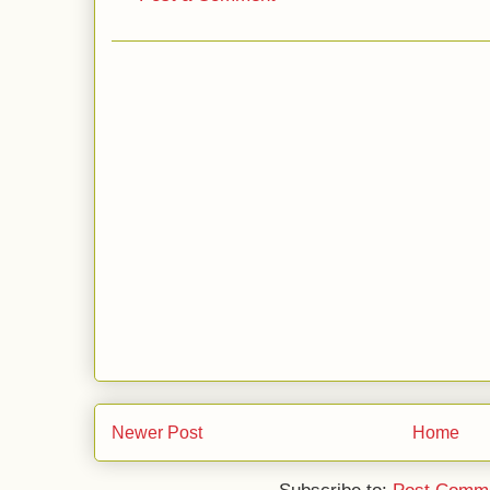
Newer Post
Home