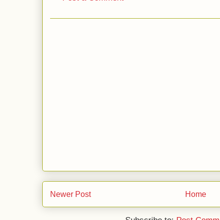
Newer Post
Home