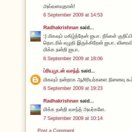
அவ்வளவுதான்!
6 September 2009 at 14:53
Radhakrishnan
said...
:) மிகவும் மகிழ்ந்தேன் ஐயா. நீங்கள் குறிப
தொடரில் எழுதி இருக்கிறேன் ஐயா. விரைவி
மிக்க நன்றி ஐயா.
6 September 2009 at 18:06
ப்ரியமுடன் வசந்த்
said...
மிகவும் நன்றாக ஆசிரியர்களை நினைவு கூர்ந
6 September 2009 at 19:23
Radhakrishnan
said...
மிக்க நன்றி வசந்த் அவர்களே.
7 September 2009 at 10:14
Post a Comment