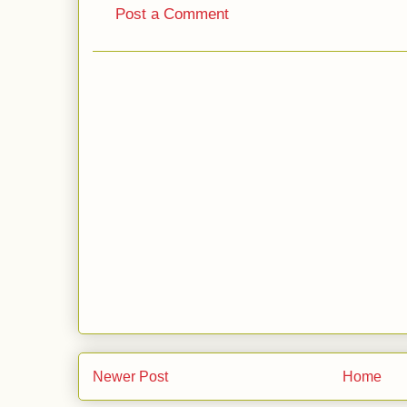
Post a Comment
Newer Post
Home