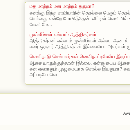
மத மாற்றம் மன மாற்றம் தருமா?
எனக்கு இந்த சாமியாரின் தொல்லை பெரும் தொல
செய்வது என்றே யோசித்தேன். வீட்டின் வெளியில்
மேனி மே...
முஸ்லீம்கள் எல்லாம் ஆத்திகர்கள்
ஆத்திகர்கள் எல்லாம் முஸ்லீம்கள் அல்ல. ஆனால் 
எவர் ஒருவர் ஆத்திகர்கள் இல்லையோ அவர்கள் முஸ
வெளிநாடு செல்பவர்கள் வெளிநாட்டிலேயே இருப்ப
ஆசை யாருக்குத்தான் இல்லை. என்னுடைய ஆசையெ
என எவராலும் முழுமையாக சொல்ல இயலுமா? எ
அப்படியே வெ...
Awe