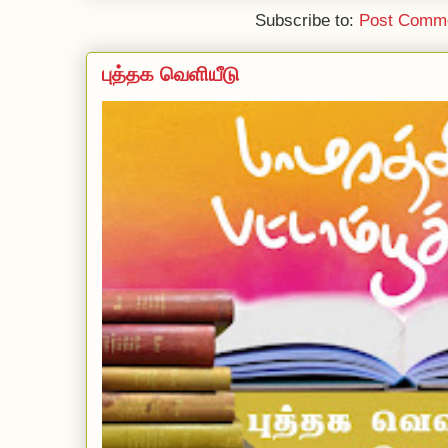
Subscribe to:
Post Comme
புத்தக வெளியீடு