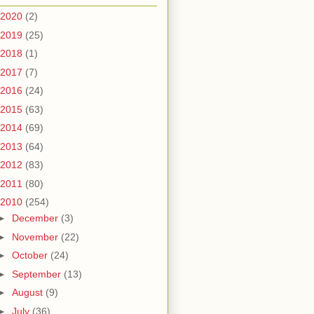
2020
(2)
2019
(25)
2018
(1)
2017
(7)
2016
(24)
2015
(63)
2014
(69)
2013
(64)
2012
(83)
2011
(80)
2010
(254)
►
December
(3)
►
November
(22)
►
October
(24)
►
September
(13)
►
August
(9)
►
July
(36)