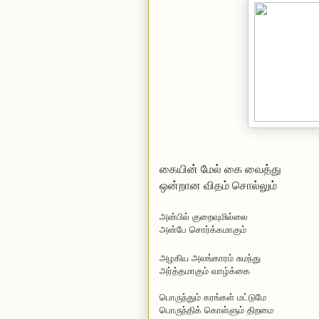
கையின் மேல் கை வைத்து
ஒன்றான விதம் சொல்லும்
அன்பில் குறைவுமில்லை
அன்பே சொர்க்கமாகும்
அழகிய அலங்காரம் சுமந்து
அர்த்தமாகும் வாழ்க்கை
பொருந்தும் கரங்கள் மட்டுமே
பொருந்திக் கொள்ளும் திறமை