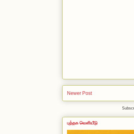
Newer Post
Subscr
புத்தக வெளியீடு