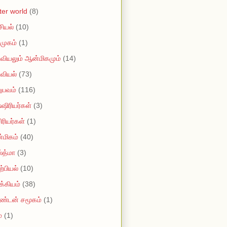
tter world
(8)
ியல்
(10)
முகம்
(1)
வியலும் ஆன்மிகமும்
(14)
வியல்
(73)
ுபவம்
(116)
ஷிரியர்கள்
(3)
ரியர்கள்
(1)
மிகம்
(40)
்த்மா
(3)
்பியல்
(10)
்கியம்
(38)
ண்டன் சமூகம்
(1)
்
(1)