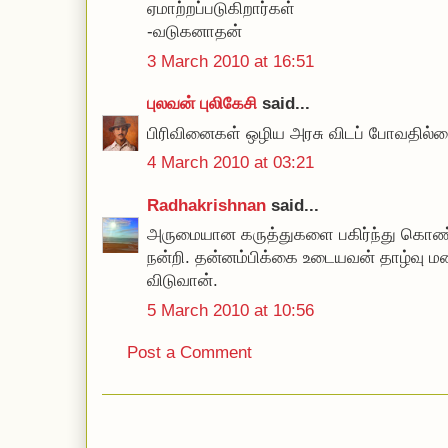
ஏமாற்றப்படுகிறார்கள்
-வடுகனாதன்
3 March 2010 at 16:51
புலவன் புலிகேசி
said...
பிரிவினைகள் ஒழிய அரசு விடப் போவதில்ல
4 March 2010 at 03:21
Radhakrishnan
said...
அருமையான கருத்துகளை பகிர்ந்து கொண்
நன்றி. தன்னம்பிக்கை உடையவன் தாழ்வு ம
விடுவான்.
5 March 2010 at 10:56
Post a Comment