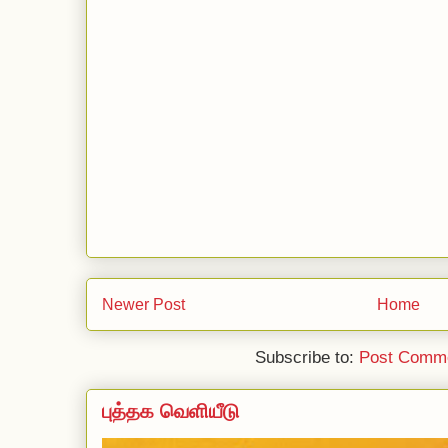
Newer Post
Home
Subscribe to:
Post Comme
புத்தக வெளியீடு