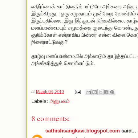
எதிர்ப்பைக் காட்டுவதில் மட்டுமே அக்கறை அந்த த
இருக்கிறது, ஒரு சமுதாயம் முன்னேற வேண்டும் 
இருப்பதில்லை. இது இத்துடன் நிற்கவில்லை, தாழ்வ
மனப்பான்மையும் சமூகத்தை குடைந்து கொண்டிருக
குறிக்கோள் என்றாகிய பின்னர் என்ன விலை கொ
நிலைநாட்டுவது?
தாழ்வு மனப்பான்மையில் அல்லாடும் தாழ்த்தப்பட
அங்கீகரித்துக் கொள்ளட்டும்.
at
March 03, 2010
Labels:
அனுபவம்
8 comments:
sathishsangkavi.blogspot.com
said...