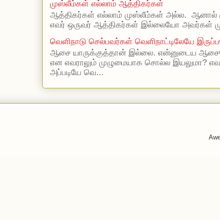
முஸ்லீம்கள் எல்லாம் ஆத்திகர்கள்
ஆத்திகர்கள் எல்லாம் முஸ்லீம்கள் அல்ல. ஆனால் 
எவர் ஒருவர் ஆத்திகர்கள் இல்லையோ அவர்கள் முஸ
வெளிநாடு செல்பவர்கள் வெளிநாட்டிலேயே இருப்ப
ஆசை யாருக்குத்தான் இல்லை. என்னுடைய ஆசையெ
என எவராலும் முழுமையாக சொல்ல இயலுமா? எ
அப்படியே வெ...
Awe