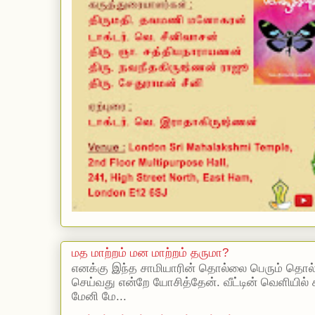
மத மாற்றம் மன மாற்றம் தருமா?
எனக்கு இந்த சாமியாரின் தொல்லை பெரும் தொல
செய்வது என்றே யோசித்தேன். வீட்டின் வெளியில்
மேனி மே...