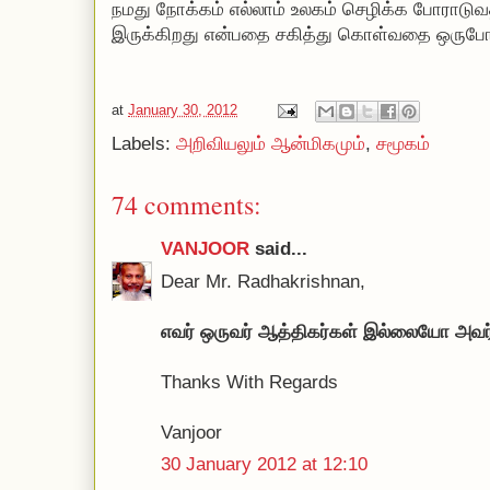
நமது நோக்கம் எல்லாம் உலகம் செழிக்க போராடுவதி
இருக்கிறது என்பதை சகித்து கொள்வதை ஒருபோத
at
January 30, 2012
Labels:
அறிவியலும் ஆன்மிகமும்
,
சமூகம்
74 comments:
VANJOOR
said...
Dear Mr. Radhakrishnan,
எவர் ஒருவர் ஆத்திகர்கள் இல்லையோ அவர்
Thanks With Regards
Vanjoor
30 January 2012 at 12:10