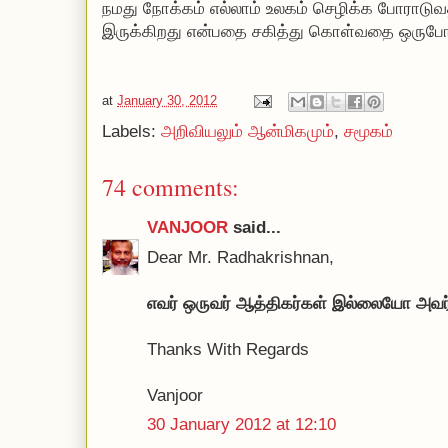
நமது நோக்கம் எல்லாம் உலகம் செழிக்க போராடுவதி
இருக்கிறது என்பதை சகித்து கொள்வதை ஒருபோத
at
January 30, 2012
Labels:
அறிவியலும் ஆன்மிகமும்
,
சமூகம்
74 comments:
VANJOOR
said...
Dear Mr. Radhakrishnan,
எவர் ஒருவர் ஆத்திகர்கள் இல்லையோ அவர்
Thanks With Regards
Vanjoor
30 January 2012 at 12:10