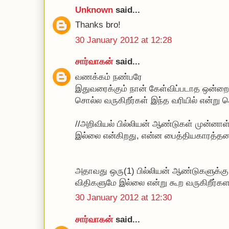
Unknown
said...
Thanks bro!
30 January 2012 at 12:28
சார்வாகன்
said...
வணக்கம் நண்பரே
இதுவரைக்கும் நான் கேள்விப்படாத ஒன்றை 
சொல்ல வருகிறீர்கள் இந்த வரியில் என்று 
//அறிவியல் பில்லியன் ஆண்டுகள் முன்னாள்
இல்லை என்கிறது, என்ன பைத்தியகாரத்தனம
அதாவது ஒரு(1) பில்லியன் ஆண்டுகளுக்கு 
விதிகளுமே இல்லை என்று கூற வருகிறீர்க
30 January 2012 at 12:30
சார்வாகன்
said...