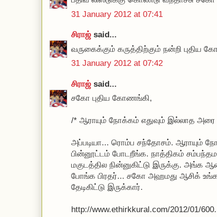
31 January 2012 at 07:41
சிராஜ்
said...
வருகைக்கும் கருத்திற்கும் நன்றி புதிய கோ
31 January 2012 at 07:42
சிராஜ்
said...
சகோ புதிய கோணங்கி,
/* ஆராயும் நோக்கம் எதுவும் இல்லாத அரை 
அப்படியா... ரொம்ப சந்தோசம். ஆராயும் நோக
பின்னூட்டம் போடறீங்க. நாத்திகம் சம்பந்
மகுடத்தில நின்னுகிட்டு இருக்கு. அங்
போங்க பிரதர்... சகோ அஹமது ஆசிக் உங்
தேடிகிட்டு இருக்கார்.
http://www.ethirkkural.com/2012/01/600