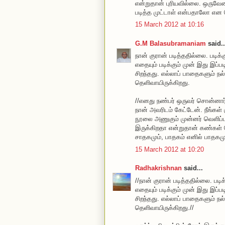
என்றுதான் புரியவில்லை. ஒருவே
படித்த முட்டாள் என்பதாலோ என
15 March 2012 at 10:16
G.M Balasubramaniam
said..
நான் குரான் படித்ததில்லை. படிக்
எதையும் படிக்கும் முன் இது இப்
சிறந்தது. எல்லாப் பாதைகளும் ந
தெளிவாயிருக்கிறது.
//எனது நண்பர் ஒருவர் சொன்னார்
நான் அவரிடம் கேட்டேன். நீங்கள் 
நூலை அணுகும் முன்னர் வெளிப்
இருக்கிறதா என்றுதான் கண்கள் ப
சாதகமும், பாதகம் எனில் பாதகமும
15 March 2012 at 10:20
Radhakrishnan
said...
//நான் குரான் படித்ததில்லை. படி
எதையும் படிக்கும் முன் இது இப்
சிறந்தது. எல்லாப் பாதைகளும் ந
தெளிவாயிருக்கிறது.//