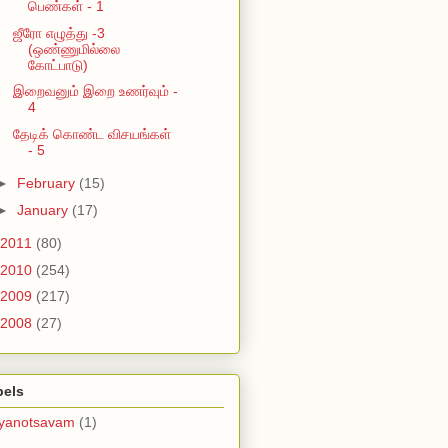
பெண்கள் - 1
ஜீரோ எழுத்து -3
(ஒண்ணுமில்லை
கோட்பாடு)
இறைவனும் இறை உணர்வும் -
4
தேடிக் கொண்ட விசயங்கள்
- 5
►
February
(15)
►
January
(17)
2011
(80)
2010
(254)
2009
(217)
2008
(27)
bels
lyanotsavam
(1)