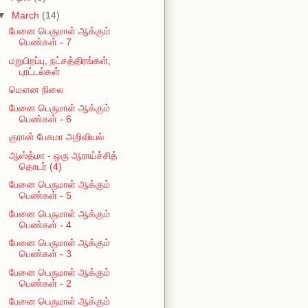
▼
March
(14)
பேனை பெருமாள் ஆக்கும்
பெண்கள் - 7
மறுபிறப்பு, நட்சத்திரங்கள்,
புரட்டல்கள்
மௌன நிலை
பேனை பெருமாள் ஆக்கும்
பெண்கள் - 6
குரான் பேசுமா அறிவியல்
ஆஸ்த்மா - ஒரு ஆராய்ச்சித்
தொடர் (4)
பேனை பெருமாள் ஆக்கும்
பெண்கள் - 5
பேனை பெருமாள் ஆக்கும்
பெண்கள் - 4
பேனை பெருமாள் ஆக்கும்
பெண்கள் - 3
பேனை பெருமாள் ஆக்கும்
பெண்கள் - 2
பேனை பெருமாள் ஆக்கும்