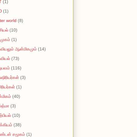
T
(1)
D
(1)
tter world
(8)
ியல்
(10)
முகம்
(1)
வியலும் ஆன்மிகமும்
(14)
வியல்
(73)
ுபவம்
(116)
ஷிரியர்கள்
(3)
ரியர்கள்
(1)
மிகம்
(40)
்த்மா
(3)
்பியல்
(10)
்கியம்
(38)
ண்டன் சமூகம்
(1)