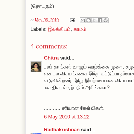
(தொடரும்)
at
May 06, 2010
Labels:
இலக்கியம்
,
காமம்
4 comments:
Chitra
said...
பலர் தாங்கள் வாழும் வாழ்க்கை முறை, சமுத
என பல விசயங்களை இந்த கட்டுப்பாடில்லாத
விடுகின்றனர். இது இயற்கையான விசயமா? 
மனதினால் ஏற்படும் அசிங்கமா?
..... ..... சரியான கேள்விகள்.
6 May 2010 at 13:22
Radhakrishnan
said...