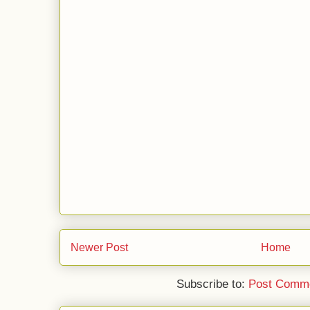
Newer Post
Home
Subscribe to:
Post Comme