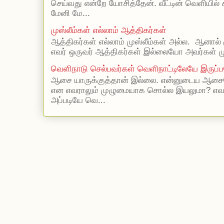
செய்வது என்றே யோசித்தேன். வீட்டின் வெளியில்
மேனி மே...
முஸ்லீம்கள் எல்லாம் ஆத்திகர்கள்
ஆத்திகர்கள் எல்லாம் முஸ்லீம்கள் அல்ல. ஆனால் 
எவர் ஒருவர் ஆத்திகர்கள் இல்லையோ அவர்கள் முஸ
வெளிநாடு செல்பவர்கள் வெளிநாட்டிலேயே இருப்ப
ஆசை யாருக்குத்தான் இல்லை. என்னுடைய ஆசையெ
என எவராலும் முழுமையாக சொல்ல இயலுமா? எ
அப்படியே வெ...