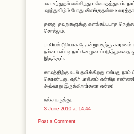
மன உந்துதல் என்கிறது மனோதத்துவம். நா
மறந்துவிடும் போது விலங்குதன்மை வரத்தான
தனது தவறுகளுக்கு களங்கப்படாத நெஞ்சம்
சொல்லும்.
பாலியல் ரீதியாக தோன்றுவதற்கு காரணம் 
நம்மை எப்படி நாம் செழுமைப்படுத்துவதை 
இருக்கும்.
காமத்திற்கு உடல் தவிக்கிறது என்பது நாம் ப
கொண்டது. எதிர் பாலினம் என்கிற எண்ண
அவ்வாறு இருக்கிறார்களா என்ன!
நல்ல கருத்து.
3 June 2010 at 14:44
Post a Comment