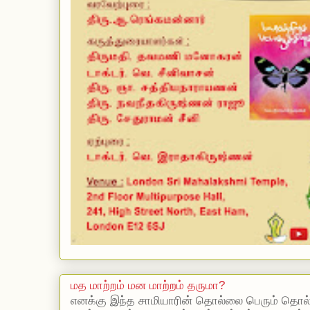
மத மாற்றம் மன மாற்றம் தருமா?
எனக்கு இந்த சாமியாரின் தொல்லை பெரும் தொல