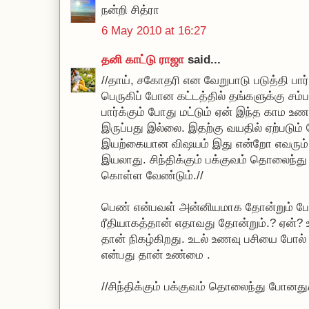
நன்றி சித்ரா
6 May 2010 at 16:27
தனி காட்டு ராஜா
said...
//தாய், சகோதரி என வேறுபாடு படுத்தி பார
பெருகிப் போன கட்டத்தில் தங்களுக்கு சம
பார்க்கும் போது மட்டும் ஏன் இந்த காம உணர்
இருப்பது இல்லை. இதற்கு வயதில் ஏற்படு
இயற்கையான விஷயம் இது என்றோ எவரும் 
இயலாது. சிந்திக்கும் பக்குவம் தொலைந்
கொள்ள வேண்டும்.//
பெண் என்பவள் அன்னியமாக தோன்றும் போத
ரீதியாகத்தான் எதாவது தோன்றும்.? ஏன்? 
தான் நிகழ்கிறது. உடல் உணவு பசியை போல் 
என்பது தான் உண்மை .
//சிந்திக்கும் பக்குவம் தொலைந்து போனது