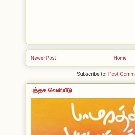
Newer Post
Home
Subscribe to:
Post Comme
புத்தக வெளியீடு