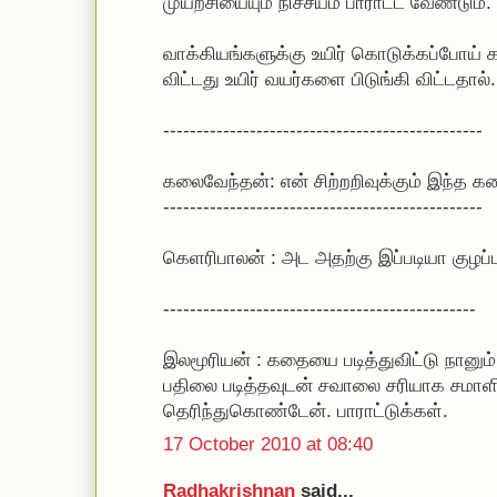
முயற்சியையும் நிச்சயம் பாராட்ட வேண்டும்.
வாக்கியங்களுக்கு உயிர் கொடுக்கப்போய்
விட்டது உயிர் வயர்களை பிடுங்கி விட்டதால்.
------------------------------------------------
கலைவேந்தன்: என் சிற்றறிவுக்கும் இந்த கத
------------------------------------------------
கெளரிபாலன் : அட அதற்கு இப்படியா குழப்ப
-----------------------------------------------
இலமூரியன் : கதையை படித்துவிட்டு நானும்
பதிலை படித்தவுடன் சவாலை சரியாக சமாளித
தெரிந்துகொண்டேன். பாராட்டுக்கள்.
17 October 2010 at 08:40
Radhakrishnan
said...