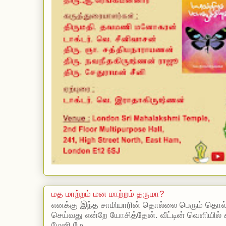
மத மாற்றம் மன மாற்றம் தருமா?
எனக்கு இந்த சாமியாரின் தொல்லை பெரும் தொல
செய்வது என்றே யோசித்தேன். வீட்டின் வெளியில்
மேனி மே...