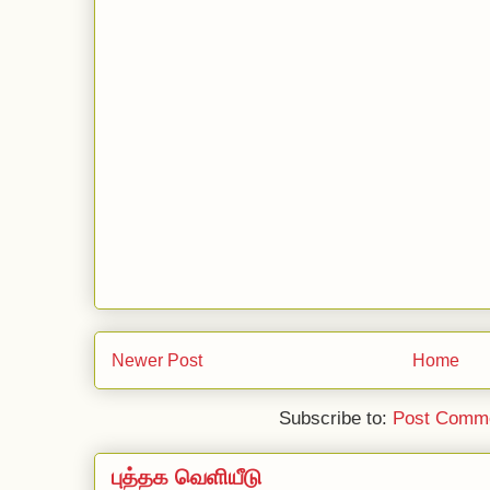
Newer Post
Home
Subscribe to:
Post Comme
புத்தக வெளியீடு