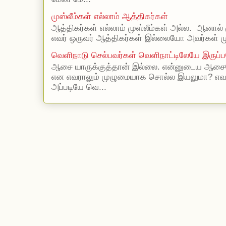
முஸ்லீம்கள் எல்லாம் ஆத்திகர்கள்
ஆத்திகர்கள் எல்லாம் முஸ்லீம்கள் அல்ல. ஆனால் 
எவர் ஒருவர் ஆத்திகர்கள் இல்லையோ அவர்கள் முஸ
வெளிநாடு செல்பவர்கள் வெளிநாட்டிலேயே இருப்ப
ஆசை யாருக்குத்தான் இல்லை. என்னுடைய ஆசையெ
என எவராலும் முழுமையாக சொல்ல இயலுமா? எ
அப்படியே வெ...