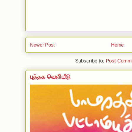
Newer Post
Home
Subscribe to:
Post Comme
புத்தக வெளியீடு