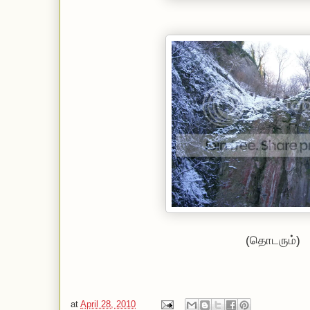
(தொடரும்)
at
April 28, 2010