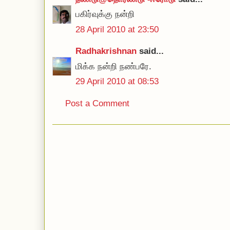
பகிர்வுக்கு நன்றி
28 April 2010 at 23:50
Radhakrishnan
said...
மிக்க நன்றி நண்பரே.
29 April 2010 at 08:53
Post a Comment