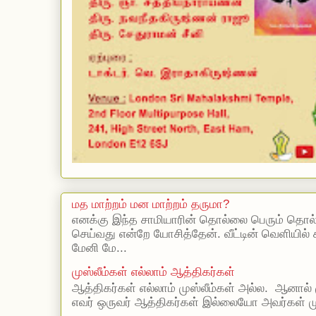
மத மாற்றம் மன மாற்றம் தருமா?
எனக்கு இந்த சாமியாரின் தொல்லை பெரும் தொல
செய்வது என்றே யோசித்தேன். வீட்டின் வெளியில்
மேனி மே...
முஸ்லீம்கள் எல்லாம் ஆத்திகர்கள்
ஆத்திகர்கள் எல்லாம் முஸ்லீம்கள் அல்ல. ஆனால் 
எவர் ஒருவர் ஆத்திகர்கள் இல்லையோ அவர்கள் முஸ