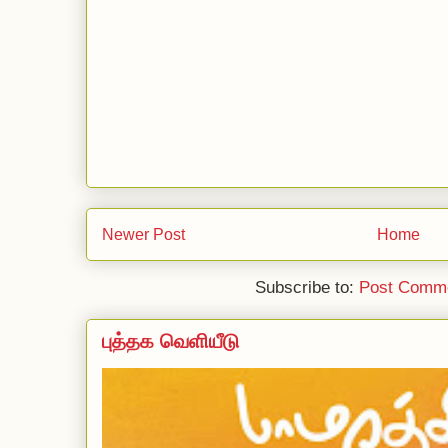
Newer Post
Home
Subscribe to:
Post Comme
புத்தக வெளியீடு