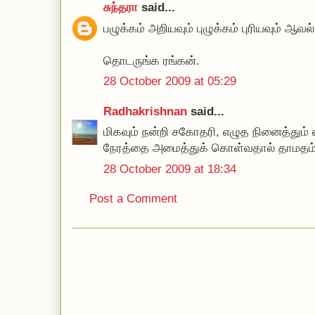
சுந்தரா
said...
பழுக்கம் அறியவும் புழுக்கம் புரியவும் ஆவல்
தொடருங்க ரங்கன்.
28 October 2009 at 05:29
Radhakrishnan
said...
மிகவும் நன்றி சகோதரி, எழுத நினைத்து
நேரத்தை அமைத்துக் கொள்வதால் தாமதம் 
28 October 2009 at 18:34
Post a Comment