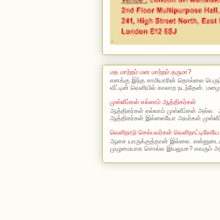
மத மாற்றம் மன மாற்றம் தருமா?
எனக்கு இந்த சாமியாரின் தொல்லை பெரு
வீட்டின் வெளியில் காலாற நடந்தேன். மழை
முஸ்லீம்கள் எல்லாம் ஆத்திகர்கள்
ஆத்திகர்கள் எல்லாம் முஸ்லீம்கள் அல்ல. 
ஆத்திகர்கள் இல்லையோ அவர்கள் முஸ்லீம
வெளிநாடு செல்பவர்கள் வெளிநாட்டிலேயே
ஆசை யாருக்குத்தான் இல்லை. என்னுடைய
முழுமையாக சொல்ல இயலுமா? எவரும் அ