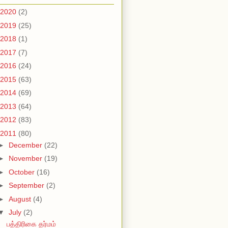
2020
(2)
2019
(25)
2018
(1)
2017
(7)
2016
(24)
2015
(63)
2014
(69)
2013
(64)
2012
(83)
2011
(80)
►
December
(22)
►
November
(19)
►
October
(16)
►
September
(2)
►
August
(4)
▼
July
(2)
பத்திரிகை தர்மம்