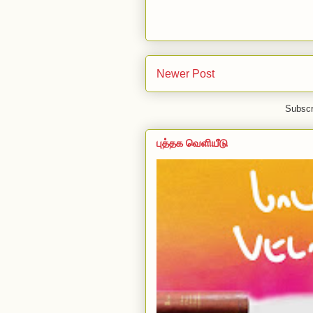
Newer Post
Subscr
புத்தக வெளியீடு