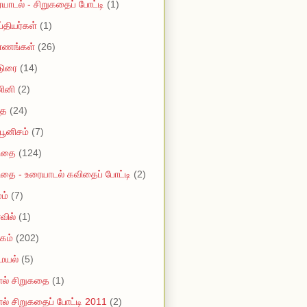
யாடல் - சிறுகதைப் போட்டி
(1)
ப்தியர்கள்
(1)
்ணங்கள்
(26)
டுரை
(14)
ினி
(2)
ை
(24)
யூனிசம்
(7)
ிதை
(124)
தை - உரையாடல் கவிதைப் போட்டி
(2)
ம்
(7)
வில்
(1)
கம்
(202)
ையல்
(5)
ல் சிறுகதை
(1)
ல் சிறுகதைப் போட்டி 2011
(2)