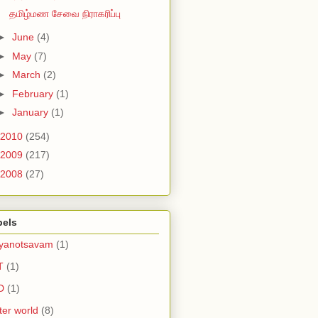
தமிழ்மண சேவை நிராகரிப்பு
►
June
(4)
►
May
(7)
►
March
(2)
►
February
(1)
►
January
(1)
2010
(254)
2009
(217)
2008
(27)
bels
lyanotsavam
(1)
T
(1)
D
(1)
tter world
(8)