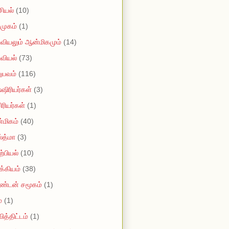
ியல்
(10)
முகம்
(1)
வியலும் ஆன்மிகமும்
(14)
வியல்
(73)
ுபவம்
(116)
ஷிரியர்கள்
(3)
ரியர்கள்
(1)
மிகம்
(40)
்த்மா
(3)
்பியல்
(10)
்கியம்
(38)
ண்டன் சமூகம்
(1)
்
(1)
ித்திட்டம்
(1)