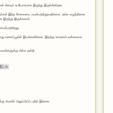
ிகள் மிகவும் உபயோகமாக இருந்து இருக்கின்றன.
க்கள் இந்த சேவையை பயன்படுத்துவதில்லை. நல்ல எழுத்தினை
 இருந்து இருக்கலாம்.
ெயல்படுகிறது.
எனது வலைப்பூவில் இயங்கவில்லை. இதற்கு காரணம் என்னவாக
வாகிகளுக்கு மிக்க நன்றி.
்கு மெயில் அனுப்பிய்ம் பதில் இல்லை