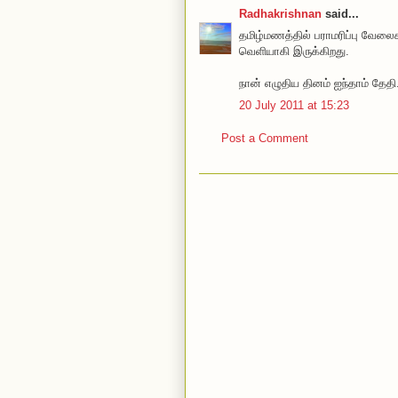
Radhakrishnan
said...
தமிழ்மணத்தில் பராமரிப்பு வேல
வெளியாகி இருக்கிறது.
நான் எழுதிய தினம் ஐந்தாம் தே
20 July 2011 at 15:23
Post a Comment