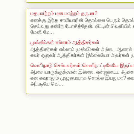
மத மாற்றம் மன மாற்றம் தருமா?
எனக்கு இந்த சாமியாரின் தொல்லை பெரும் தொல
செய்வது என்றே யோசித்தேன். வீட்டின் வெளியில்
மேனி மே...
முஸ்லீம்கள் எல்லாம் ஆத்திகர்கள்
ஆத்திகர்கள் எல்லாம் முஸ்லீம்கள் அல்ல. ஆனால் 
எவர் ஒருவர் ஆத்திகர்கள் இல்லையோ அவர்கள் முஸ
வெளிநாடு செல்பவர்கள் வெளிநாட்டிலேயே இருப்ப
ஆசை யாருக்குத்தான் இல்லை. என்னுடைய ஆசையெ
என எவராலும் முழுமையாக சொல்ல இயலுமா? எ
அப்படியே வெ...