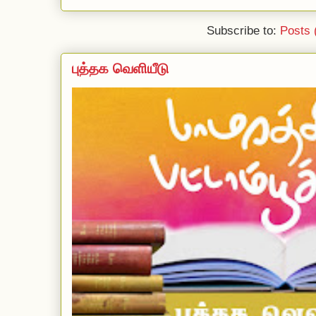
Subscribe to:
Posts 
புத்தக வெளியீடு